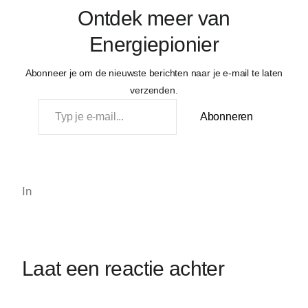
Ontdek meer van
Energiepionier
Abonneer je om de nieuwste berichten naar je e-mail te laten
verzenden.
Typ je e-mail…
Abonneren
In
Laat een reactie achter