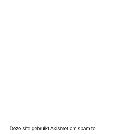
Deze site gebruikt Akismet om spam te