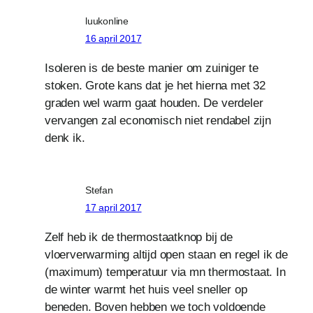
luukonline
16 april 2017
Isoleren is de beste manier om zuiniger te
stoken. Grote kans dat je het hierna met 32
graden wel warm gaat houden. De verdeler
vervangen zal economisch niet rendabel zijn
denk ik.
Stefan
17 april 2017
Zelf heb ik de thermostaatknop bij de
vloerverwarming altijd open staan en regel ik de
(maximum) temperatuur via mn thermostaat. In
de winter warmt het huis veel sneller op
beneden. Boven hebben we toch voldoende