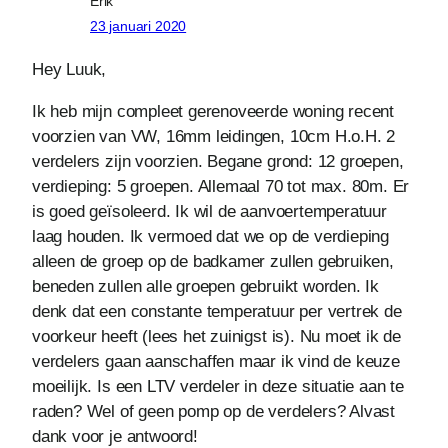
Erik
23 januari 2020
Hey Luuk,
Ik heb mijn compleet gerenoveerde woning recent
voorzien van VW, 16mm leidingen, 10cm H.o.H. 2
verdelers zijn voorzien. Begane grond: 12 groepen,
verdieping: 5 groepen. Allemaal 70 tot max. 80m. Er
is goed geïsoleerd. Ik wil de aanvoertemperatuur
laag houden. Ik vermoed dat we op de verdieping
alleen de groep op de badkamer zullen gebruiken,
beneden zullen alle groepen gebruikt worden. Ik
denk dat een constante temperatuur per vertrek de
voorkeur heeft (lees het zuinigst is). Nu moet ik de
verdelers gaan aanschaffen maar ik vind de keuze
moeilijk. Is een LTV verdeler in deze situatie aan te
raden? Wel of geen pomp op de verdelers? Alvast
dank voor je antwoord!