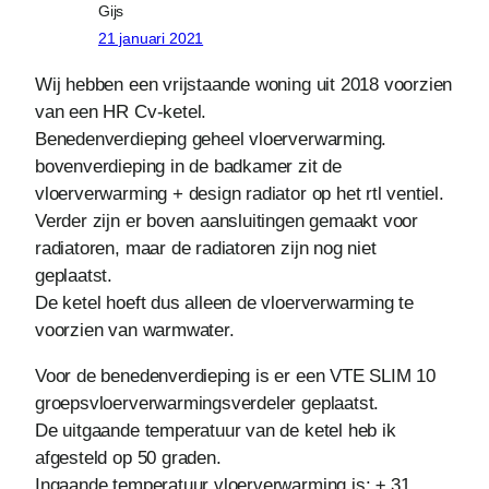
Gijs
21 januari 2021
Wij hebben een vrijstaande woning uit 2018 voorzien
van een HR Cv-ketel.
Benedenverdieping geheel vloerverwarming.
bovenverdieping in de badkamer zit de
vloerverwarming + design radiator op het rtl ventiel.
Verder zijn er boven aansluitingen gemaakt voor
radiatoren, maar de radiatoren zijn nog niet
geplaatst.
De ketel hoeft dus alleen de vloerverwarming te
voorzien van warmwater.
Voor de benedenverdieping is er een VTE SLIM 10
groepsvloerverwarmingsverdeler geplaatst.
De uitgaande temperatuur van de ketel heb ik
afgesteld op 50 graden.
Ingaande temperatuur vloerverwarming is: ± 31