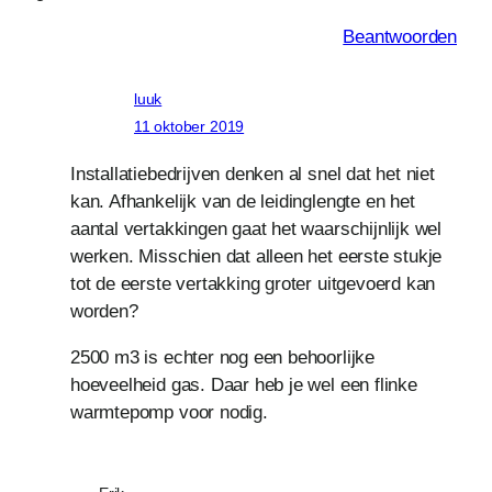
Beantwoorden
luuk
11 oktober 2019
Installatiebedrijven denken al snel dat het niet
kan. Afhankelijk van de leidinglengte en het
aantal vertakkingen gaat het waarschijnlijk wel
werken. Misschien dat alleen het eerste stukje
tot de eerste vertakking groter uitgevoerd kan
worden?
2500 m3 is echter nog een behoorlijke
hoeveelheid gas. Daar heb je wel een flinke
warmtepomp voor nodig.