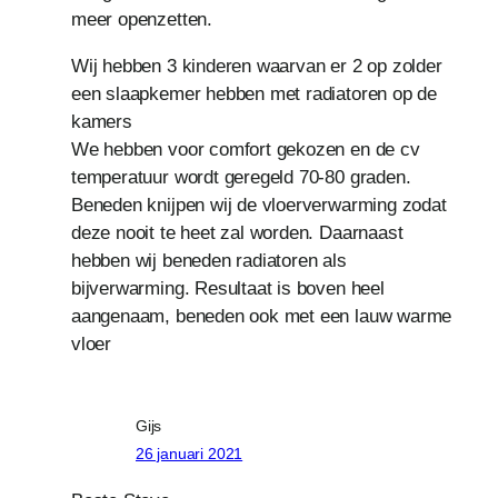
meer openzetten.
Wij hebben 3 kinderen waarvan er 2 op zolder
een slaapkemer hebben met radiatoren op de
kamers
We hebben voor comfort gekozen en de cv
temperatuur wordt geregeld 70-80 graden.
Beneden knijpen wij de vloerverwarming zodat
deze nooit te heet zal worden. Daarnaast
hebben wij beneden radiatoren als
bijverwarming. Resultaat is boven heel
aangenaam, beneden ook met een lauw warme
vloer
Gijs
26 januari 2021