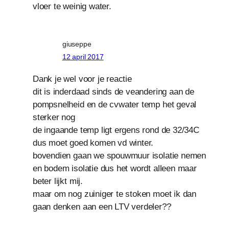
vloer te weinig water.
giuseppe
12 april 2017
Dank je wel voor je reactie
dit is inderdaad sinds de veandering aan de
pompsnelheid en de cvwater temp het geval
sterker nog
de ingaande temp ligt ergens rond de 32/34C
dus moet goed komen vd winter.
bovendien gaan we spouwmuur isolatie nemen
en bodem isolatie dus het wordt alleen maar
beter lijkt mij.
maar om nog zuiniger te stoken moet ik dan
gaan denken aan een LTV verdeler??