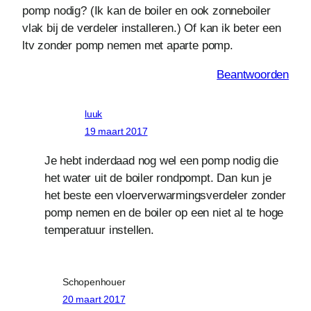
pomp nodig? (Ik kan de boiler en ook zonneboiler
vlak bij de verdeler installeren.) Of kan ik beter een
ltv zonder pomp nemen met aparte pomp.
Beantwoorden
luuk
19 maart 2017
Je hebt inderdaad nog wel een pomp nodig die
het water uit de boiler rondpompt. Dan kun je
het beste een vloerverwarmingsverdeler zonder
pomp nemen en de boiler op een niet al te hoge
temperatuur instellen.
Schopenhouer
20 maart 2017