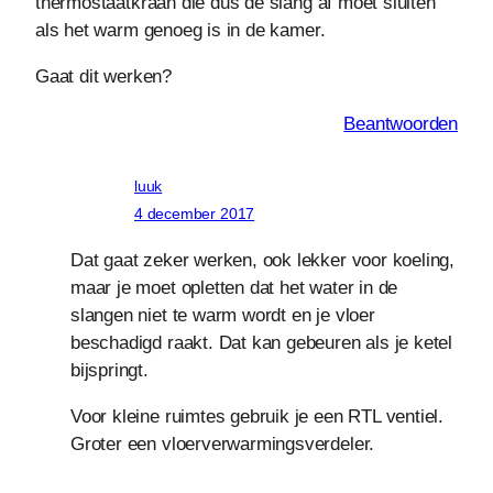
thermostaatkraan die dus de slang af moet sluiten
als het warm genoeg is in de kamer.
Gaat dit werken?
Beantwoorden
luuk
4 december 2017
Dat gaat zeker werken, ook lekker voor koeling,
maar je moet opletten dat het water in de
slangen niet te warm wordt en je vloer
beschadigd raakt. Dat kan gebeuren als je ketel
bijspringt.
Voor kleine ruimtes gebruik je een RTL ventiel.
Groter een vloerverwarmingsverdeler.