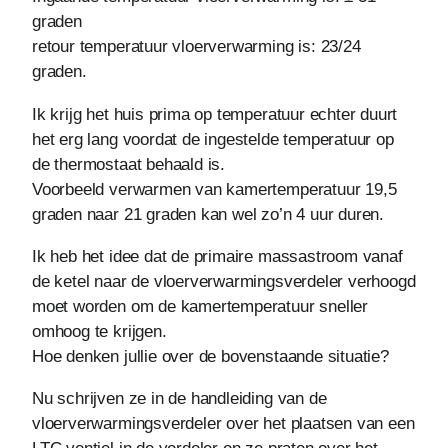
graden
retour temperatuur vloerverwarming is: 23/24
graden.
Ik krijg het huis prima op temperatuur echter duurt
het erg lang voordat de ingestelde temperatuur op
de thermostaat behaald is.
Voorbeeld verwarmen van kamertemperatuur 19,5
graden naar 21 graden kan wel zo’n 4 uur duren.
Ik heb het idee dat de primaire massastroom vanaf
de ketel naar de vloerverwarmingsverdeler verhoogd
moet worden om de kamertemperatuur sneller
omhoog te krijgen.
Hoe denken jullie over de bovenstaande situatie?
Nu schrijven ze in de handleiding van de
vloerverwarmingsverdeler over het plaatsen van een