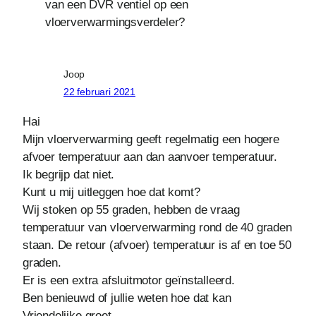
van een DVR ventiel op een
vloerverwarmingsverdeler?
Joop
22 februari 2021
Hai
Mijn vloerverwarming geeft regelmatig een hogere
afvoer temperatuur aan dan aanvoer temperatuur.
Ik begrijp dat niet.
Kunt u mij uitleggen hoe dat komt?
Wij stoken op 55 graden, hebben de vraag
temperatuur van vloerverwarming rond de 40 graden
staan. De retour (afvoer) temperatuur is af en toe 50
graden.
Er is een extra afsluitmotor geïnstalleerd.
Ben benieuwd of jullie weten hoe dat kan
Vriendelijke groet