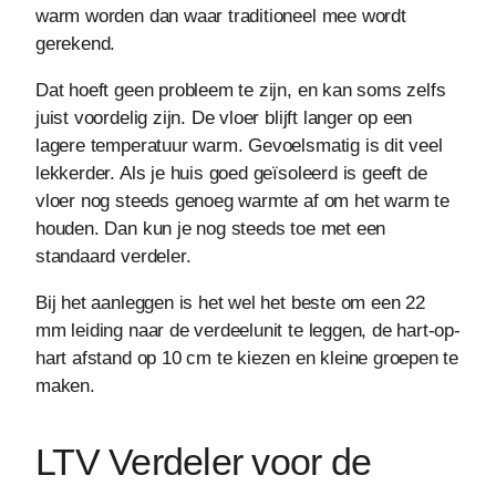
warm worden dan waar traditioneel mee wordt
gerekend.
Dat hoeft geen probleem te zijn, en kan soms zelfs
juist voordelig zijn. De vloer blijft langer op een
lagere temperatuur warm. Gevoelsmatig is dit veel
lekkerder. Als je huis goed geïsoleerd is geeft de
vloer nog steeds genoeg warmte af om het warm te
houden. Dan kun je nog steeds toe met een
standaard verdeler.
Bij het aanleggen is het wel het beste om een 22
mm leiding naar de verdeelunit te leggen, de hart-op-
hart afstand op 10 cm te kiezen en kleine groepen te
maken.
LTV Verdeler voor de