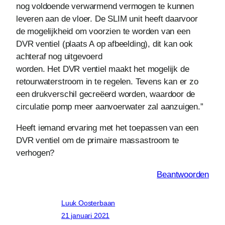
nog voldoende verwarmend vermogen te kunnen
leveren aan de vloer. De SLIM unit heeft daarvoor
de mogelijkheid om voorzien te worden van een
DVR ventiel (plaats A op afbeelding), dit kan ook
achteraf nog uitgevoerd
worden. Het DVR ventiel maakt het mogelijk de
retourwaterstroom in te regelen. Tevens kan er zo
een drukverschil gecreëerd worden, waardoor de
circulatie pomp meer aanvoerwater zal aanzuigen.”
Heeft iemand ervaring met het toepassen van een
DVR ventiel om de primaire massastroom te
verhogen?
Beantwoorden
Luuk Oosterbaan
21 januari 2021