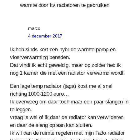
warmte door ltv radiatoren te gebruiken
marco
4 december 2017
Ik heb sinds kort een hybride warmte pomp en
vloerverwarming beneden.
Dat vindt ik echt geweldig, maar op zolder heb ik
nog 1 kamer die met een radiator verwarmd wordt.
Een lage temp radiator (jaga) kost me al snel
richting 1000-1200 euro…
Ik overweeg om daar toch maar een paar slangen in
te leggen.
vraag is wel of ik daar de radiator kan verwijderen
en daar de slang op aan kan sluiten.
Ik wil dan de ruimte regelen met mijn Tado radiator