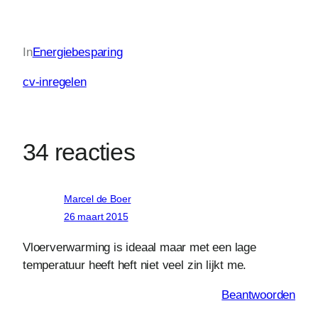
In
Energiebesparing
cv-inregelen
34 reacties
Marcel de Boer
26 maart 2015
Vloerverwarming is ideaal maar met een lage
temperatuur heeft heft niet veel zin lijkt me.
Beantwoorden