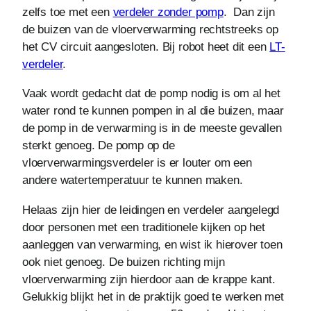
zelfs toe met een
verdeler zonder pomp
. Dan zijn
de buizen van de vloerverwarming rechtstreeks op
het CV circuit aangesloten. Bij robot heet dit een
LT-
verdeler
.
Vaak wordt gedacht dat de pomp nodig is om al het
water rond te kunnen pompen in al die buizen, maar
de pomp in de verwarming is in de meeste gevallen
sterkt genoeg. De pomp op de
vloerverwarmingsverdeler is er louter om een
andere watertemperatuur te kunnen maken.
Helaas zijn hier de leidingen en verdeler aangelegd
door personen met een traditionele kijken op het
aanleggen van verwarming, en wist ik hierover toen
ook niet genoeg. De buizen richting mijn
vloerverwarming zijn hierdoor aan de krappe kant.
Gelukkig blijkt het in de praktijk goed te werken met