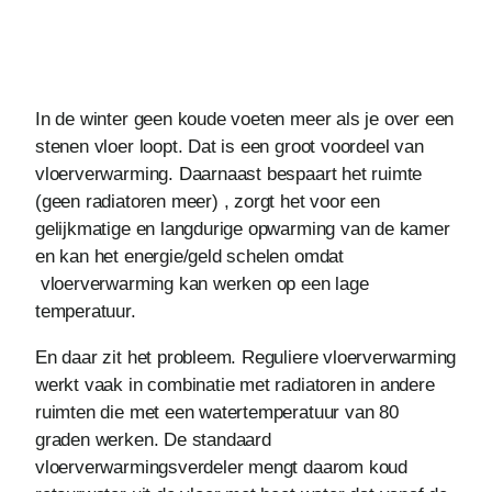
In de winter geen koude voeten meer als je over een
stenen vloer loopt. Dat is een groot voordeel van
vloerverwarming. Daarnaast bespaart het ruimte
(geen radiatoren meer) , zorgt het voor een
gelijkmatige en langdurige opwarming van de kamer
en kan het energie/geld schelen omdat
vloerverwarming kan werken op een lage
temperatuur.
En daar zit het probleem. Reguliere vloerverwarming
werkt vaak in combinatie met radiatoren in andere
ruimten die met een watertemperatuur van 80
graden werken. De standaard
vloerverwarmingsverdeler mengt daarom koud