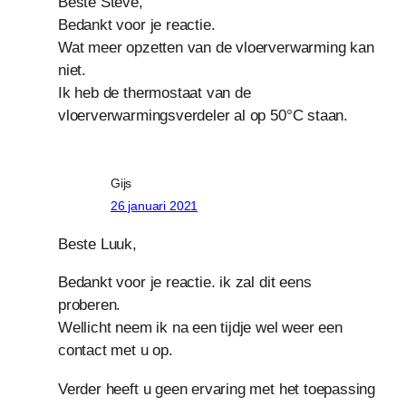
Beste Steve,
Bedankt voor je reactie.
Wat meer opzetten van de vloerverwarming kan
niet.
Ik heb de thermostaat van de
vloerverwarmingsverdeler al op 50°C staan.
Gijs
26 januari 2021
Beste Luuk,
Bedankt voor je reactie. ik zal dit eens
proberen.
Wellicht neem ik na een tijdje wel weer een
contact met u op.
Verder heeft u geen ervaring met het toepassing