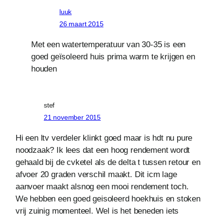
luuk
26 maart 2015
Met een watertemperatuur van 30-35 is een
goed geïsoleerd huis prima warm te krijgen en
houden
stef
21 november 2015
Hi een ltv verdeler klinkt goed maar is hdt nu pure
noodzaak? Ik lees dat een hoog rendement wordt
gehaald bij de cvketel als de delta t tussen retour en
afvoer 20 graden verschil maakt. Dit icm lage
aanvoer maakt alsnog een mooi rendement toch.
We hebben een goed geisoleerd hoekhuis en stoken
vrij zuinig momenteel. Wel is het beneden iets