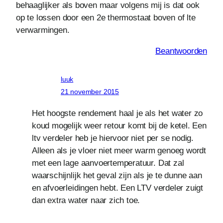
behaaglijker als boven maar volgens mij is dat ook
op te lossen door een 2e thermostaat boven of lte
verwarmingen.
Beantwoorden
luuk
21 november 2015
Het hoogste rendement haal je als het water zo
koud mogelijk weer retour komt bij de ketel. Een
ltv verdeler heb je hiervoor niet per se nodig.
Alleen als je vloer niet meer warm genoeg wordt
met een lage aanvoertemperatuur. Dat zal
waarschijnlijk het geval zijn als je te dunne aan
en afvoerleidingen hebt. Een LTV verdeler zuigt
dan extra water naar zich toe.