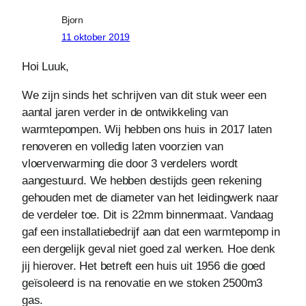
Bjorn
11 oktober 2019
Hoi Luuk,
We zijn sinds het schrijven van dit stuk weer een
aantal jaren verder in de ontwikkeling van
warmtepompen. Wij hebben ons huis in 2017 laten
renoveren en volledig laten voorzien van
vloerverwarming die door 3 verdelers wordt
aangestuurd. We hebben destijds geen rekening
gehouden met de diameter van het leidingwerk naar
de verdeler toe. Dit is 22mm binnenmaat. Vandaag
gaf een installatiebedrijf aan dat een warmtepomp in
een dergelijk geval niet goed zal werken. Hoe denk
jij hierover. Het betreft een huis uit 1956 die goed
geïsoleerd is na renovatie en we stoken 2500m3
gas.