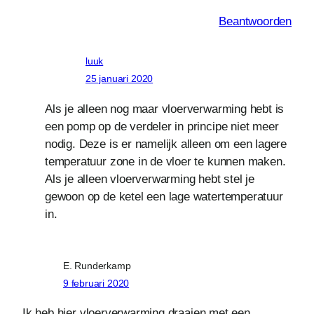
Beantwoorden
luuk
25 januari 2020
Als je alleen nog maar vloerverwarming hebt is
een pomp op de verdeler in principe niet meer
nodig. Deze is er namelijk alleen om een lagere
temperatuur zone in de vloer te kunnen maken.
Als je alleen vloerverwarming hebt stel je
gewoon op de ketel een lage watertemperatuur
in.
E. Runderkamp
9 februari 2020
Ik heb hier vloerverwarming draaien met een