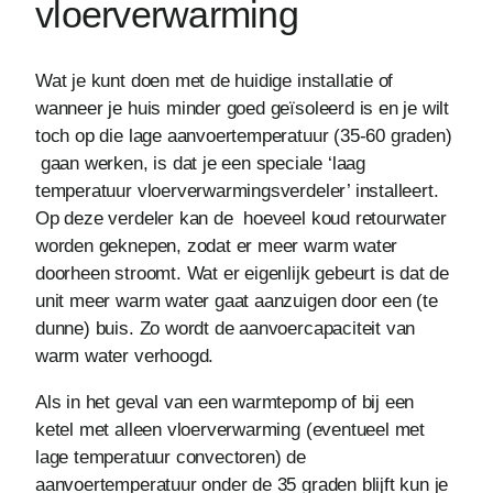
vloerverwarming
Wat je kunt doen met de huidige installatie of
wanneer je huis minder goed geïsoleerd is en je wilt
toch op die lage aanvoertemperatuur (35-60 graden)
gaan werken, is dat je een speciale ‘laag
temperatuur vloerverwarmingsverdeler’ installeert.
Op deze verdeler kan de hoeveel koud retourwater
worden geknepen, zodat er meer warm water
doorheen stroomt. Wat er eigenlijk gebeurt is dat de
unit meer warm water gaat aanzuigen door een (te
dunne) buis. Zo wordt de aanvoercapaciteit van
warm water verhoogd.
Als in het geval van een warmtepomp of bij een
ketel met alleen vloerverwarming (eventueel met
lage temperatuur convectoren) de
aanvoertemperatuur onder de 35 graden blijft kun je