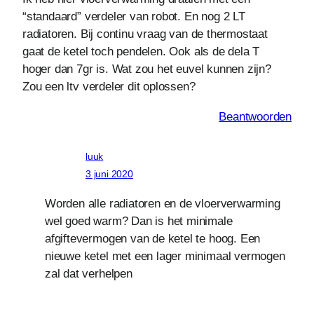
“standaard” verdeler van robot. En nog 2 LT
radiatoren. Bij continu vraag van de thermostaat
gaat de ketel toch pendelen. Ook als de dela T
hoger dan 7gr is. Wat zou het euvel kunnen zijn?
Zou een ltv verdeler dit oplossen?
Beantwoorden
luuk
3 juni 2020
Worden alle radiatoren en de vloerverwarming
wel goed warm? Dan is het minimale
afgiftevermogen van de ketel te hoog. Een
nieuwe ketel met een lager minimaal vermogen
zal dat verhelpen