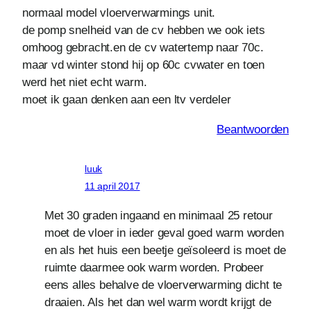
normaal model vloerverwarmings unit.
de pomp snelheid van de cv hebben we ook iets
omhoog gebracht.en de cv watertemp naar 70c.
maar vd winter stond hij op 60c cvwater en toen
werd het niet echt warm.
moet ik gaan denken aan een ltv verdeler
Beantwoorden
luuk
11 april 2017
Met 30 graden ingaand en minimaal 25 retour
moet de vloer in ieder geval goed warm worden
en als het huis een beetje geïsoleerd is moet de
ruimte daarmee ook warm worden. Probeer
eens alles behalve de vloerverwarming dicht te
draaien. Als het dan wel warm wordt krijgt de