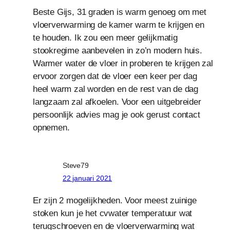
Beste Gijs, 31 graden is warm genoeg om met
vloerverwarming de kamer warm te krijgen en
te houden. Ik zou een meer gelijkmatig
stookregime aanbevelen in zo’n modern huis.
Warmer water de vloer in proberen te krijgen zal
ervoor zorgen dat de vloer een keer per dag
heel warm zal worden en de rest van de dag
langzaam zal afkoelen. Voor een uitgebreider
persoonlijk advies mag je ook gerust contact
opnemen.
Steve79
22 januari 2021
Er zijn 2 mogelijkheden. Voor meest zuinige
stoken kun je het cvwater temperatuur wat
terugschroeven en de vloerverwarming wat