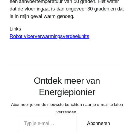
een aanvoertemperatuur van 50 graden. Het water
dat de vloer ingaat is dan ongeveer 30 graden en dat
is in mijn geval warm genoeg.
Links
Robot vloerverwarmingsverdeelunits
Ontdek meer van
Energiepionier
Abonneer je om de nieuwste berichten naar je e-mail te laten
verzenden.
Typ je e-mail…
Abonneren