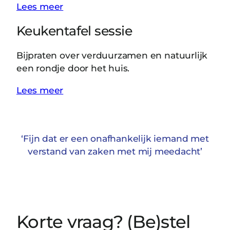
Lees meer
Keukentafel sessie
Bijpraten over verduurzamen en natuurlijk
een rondje door het huis.
Lees meer
‘Fijn dat er een onafhankelijk iemand met
verstand van zaken met mij meedacht’
Korte vraag? (Be)stel