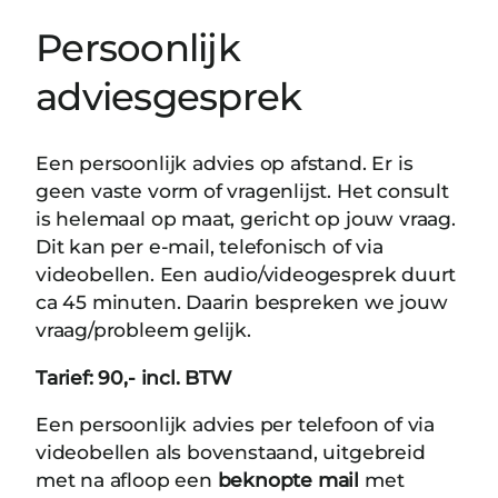
Persoonlijk
adviesgesprek
Een persoonlijk advies op afstand. Er is
geen vaste vorm of vragenlijst. Het consult
is helemaal op maat, gericht op jouw vraag.
Dit kan per e-mail, telefonisch of via
videobellen. Een audio/videogesprek duurt
ca 45 minuten. Daarin bespreken we jouw
vraag/probleem gelijk.
Tarief: 90,- incl. BTW
Een persoonlijk advies per telefoon of via
videobellen als bovenstaand, uitgebreid
met na afloop een
beknopte mail
met