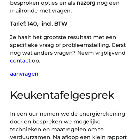
besproken opties en als
nazorg
nog een
mailronde met vragen.
Tarief: 140,- incl. BTW
Je haalt het grootste resultaat met een
specifieke vraag of probleemstelling. Eerst
nog wat anders vragen? Neem vrijblijvend
contact
op.
aanvragen
Keukentafelgesprek
In een uur nemen we de energierekening
door en bespreken we mogelijke
technieken en maatregelen om te
verduurzamen. Na afloop een klein rapport