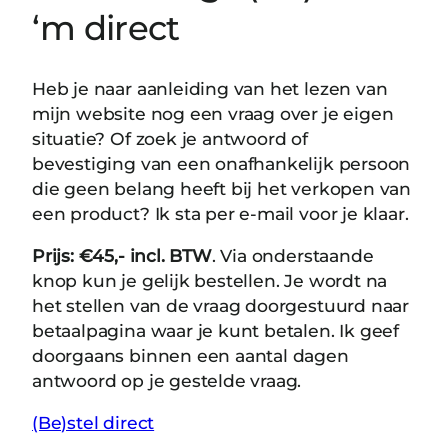
‘m direct
Heb je naar aanleiding van het lezen van
mijn website nog een vraag over je eigen
situatie? Of zoek je antwoord of
bevestiging van een onafhankelijk persoon
die geen belang heeft bij het verkopen van
een product? Ik sta per e-mail voor je klaar.
Prijs: €45,-
incl. BTW
. Via onderstaande
knop kun je gelijk bestellen. Je wordt na
het stellen van de vraag doorgestuurd naar
betaalpagina waar je kunt betalen. Ik geef
doorgaans binnen een aantal dagen
antwoord op je gestelde vraag.
(Be)stel direct