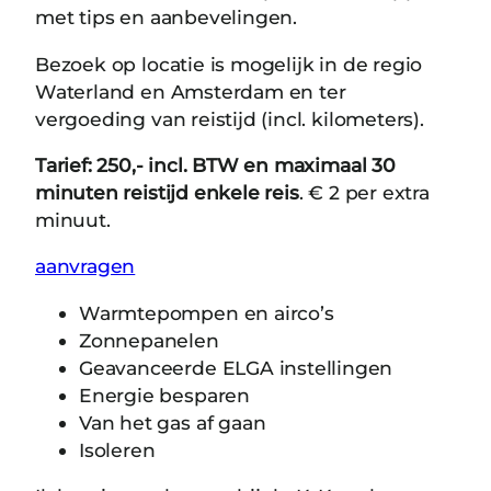
met tips en aanbevelingen.
Bezoek op locatie is mogelijk in de regio
Waterland en Amsterdam en ter
vergoeding van reistijd (incl. kilometers).
Tarief: 250,- incl. BTW en maximaal 30
minuten reistijd enkele reis
. € 2 per extra
minuut.
aanvragen
Warmtepompen en airco’s
Zonnepanelen
Geavanceerde ELGA instellingen
Energie besparen
Van het gas af gaan
Isoleren