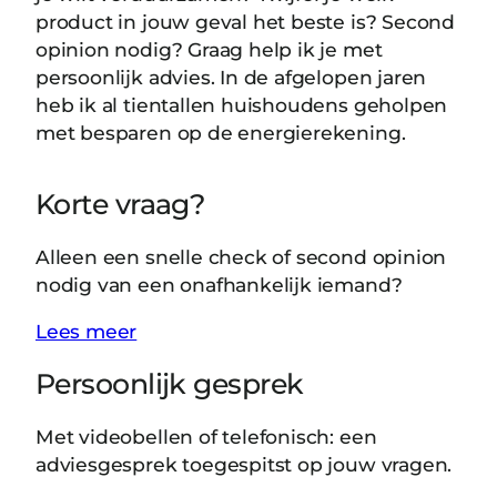
product in jouw geval het beste is? Second
opinion nodig? Graag help ik je met
persoonlijk advies. In de afgelopen jaren
heb ik al tientallen huishoudens geholpen
met besparen op de energierekening.
Korte vraag?
Alleen een snelle check of second opinion
nodig van een onafhankelijk iemand?
Lees meer
Persoonlijk gesprek
Met videobellen of telefonisch: een
adviesgesprek toegespitst op jouw vragen.