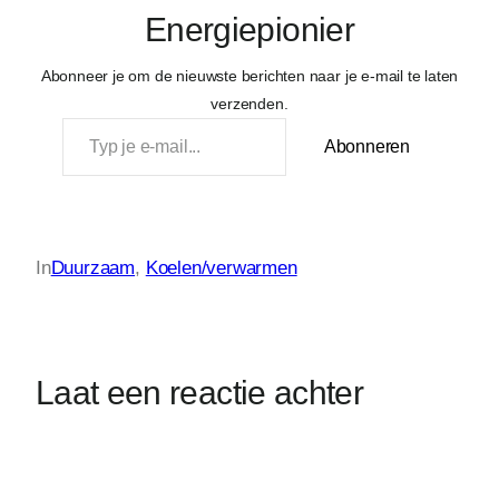
Energiepionier
Abonneer je om de nieuwste berichten naar je e-mail te laten
verzenden.
Typ je e-mail…
Abonneren
In
Duurzaam
, 
Koelen/verwarmen
Laat een reactie achter