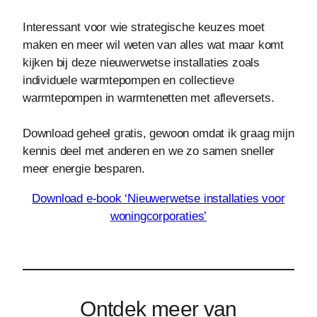
Interessant voor wie strategische keuzes moet
maken en meer wil weten van alles wat maar komt
kijken bij deze nieuwerwetse installaties zoals
individuele warmtepompen en collectieve
warmtepompen in warmtenetten met afleversets.
Download geheel gratis, gewoon omdat ik graag mijn
kennis deel met anderen en we zo samen sneller
meer energie besparen.
Download e-book ‘Nieuwerwetse installaties voor
woningcorporaties’
Ontdek meer van