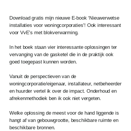
Download gratis mijn nieuwe E-book ‘Nieuwerwetse
installaties voor woningcorporaties’! Ook interessant
voor VvE’s met blokverwarming.
In het boek staan vier interessante oplossingen ter
vervanging van de gasketel die in de praktijk ook
goed toegepast kunnen worden.
Vanuit de perspectieven van de
woningcorporatie/eigenaar, installateur, netbeheerder
en huurder vertel ik over de impact. Onderhoud en
afrekenmethodiek ben ik ook niet vergeten.
Welke oplossing de meest voor de hand liggende is
hangt af van gebouwgrootte, beschikbare ruimte en
beschikbare bronnen.