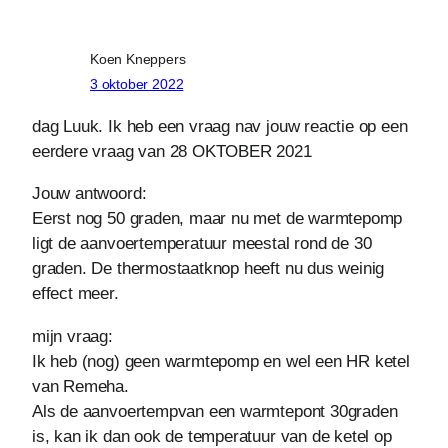
Koen Kneppers
3 oktober 2022
dag Luuk. Ik heb een vraag nav jouw reactie op een
eerdere vraag van 28 OKTOBER 2021
Jouw antwoord:
Eerst nog 50 graden, maar nu met de warmtepomp
ligt de aanvoertemperatuur meestal rond de 30
graden. De thermostaatknop heeft nu dus weinig
effect meer.
mijn vraag:
Ik heb (nog) geen warmtepomp en wel een HR ketel
van Remeha.
Als de aanvoertempvan een warmtepont 30graden
is, kan ik dan ook de temperatuur van de ketel op