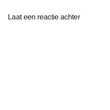
Laat een reactie achter