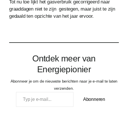
Tot nu toe lijkt het gasverbruik gecorrigeerd naar
graaddagen niet te zijn gestegen, maar juist te zijn
gedaald ten opzichte van het jaar ervoor.
Ontdek meer van
Energiepionier
Abonneer je om de nieuwste berichten naar je e-mail te laten
verzenden.
Typ je e-mail…
Abonneren