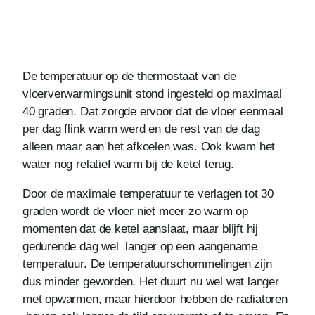
De temperatuur op de thermostaat van de
vloerverwarmingsunit stond ingesteld op maximaal
40 graden. Dat zorgde ervoor dat de vloer eenmaal
per dag flink warm werd en de rest van de dag
alleen maar aan het afkoelen was. Ook kwam het
water nog relatief warm bij de ketel terug.
Door de maximale temperatuur te verlagen tot 30
graden wordt de vloer niet meer zo warm op
momenten dat de ketel aanslaat, maar blijft hij
gedurende dag wel langer op een aangename
temperatuur. De temperatuurschommelingen zijn
dus minder geworden. Het duurt nu wel wat langer
met opwarmen, maar hierdoor hebben de radiatoren