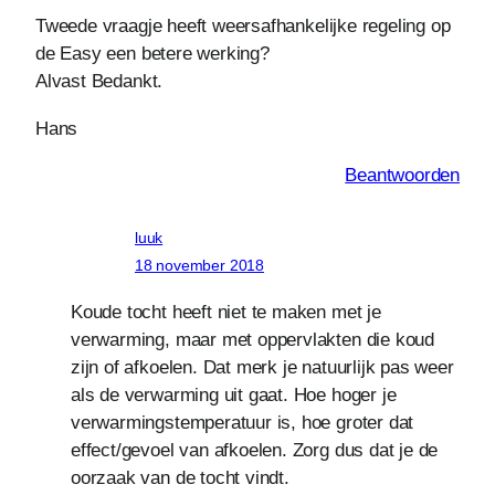
Tweede vraagje heeft weersafhankelijke regeling op
de Easy een betere werking?
Alvast Bedankt.
Hans
Beantwoorden
luuk
18 november 2018
Koude tocht heeft niet te maken met je
verwarming, maar met oppervlakten die koud
zijn of afkoelen. Dat merk je natuurlijk pas weer
als de verwarming uit gaat. Hoe hoger je
verwarmingstemperatuur is, hoe groter dat
effect/gevoel van afkoelen. Zorg dus dat je de
oorzaak van de tocht vindt.