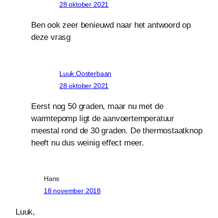
28 oktober 2021
Ben ook zeer benieuwd naar het antwoord op
deze vrasg
Luuk Oosterbaan
28 oktober 2021
Eerst nog 50 graden, maar nu met de
warmtepomp ligt de aanvoertemperatuur
meestal rond de 30 graden. De thermostaatknop
heeft nu dus weinig effect meer.
Hans
18 november 2018
Luuk,