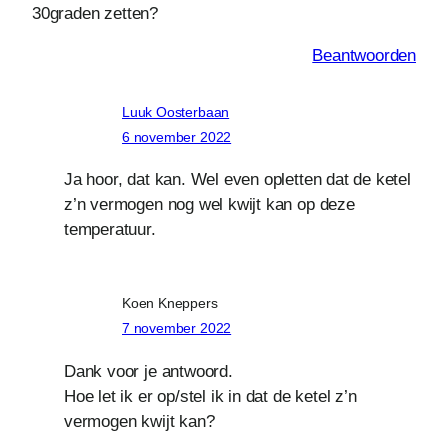
30graden zetten?
Beantwoorden
Luuk Oosterbaan
6 november 2022
Ja hoor, dat kan. Wel even opletten dat de ketel
z’n vermogen nog wel kwijt kan op deze
temperatuur.
Koen Kneppers
7 november 2022
Dank voor je antwoord.
Hoe let ik er op/stel ik in dat de ketel z’n
vermogen kwijt kan?