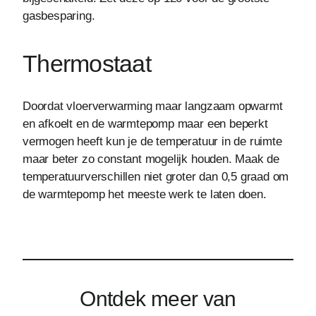
gasbesparing.
Thermostaat
Doordat vloerverwarming maar langzaam opwarmt
en afkoelt en de warmtepomp maar een beperkt
vermogen heeft kun je de temperatuur in de ruimte
maar beter zo constant mogelijk houden. Maak de
temperatuurverschillen niet groter dan 0,5 graad om
de warmtepomp het meeste werk te laten doen.
Ontdek meer van