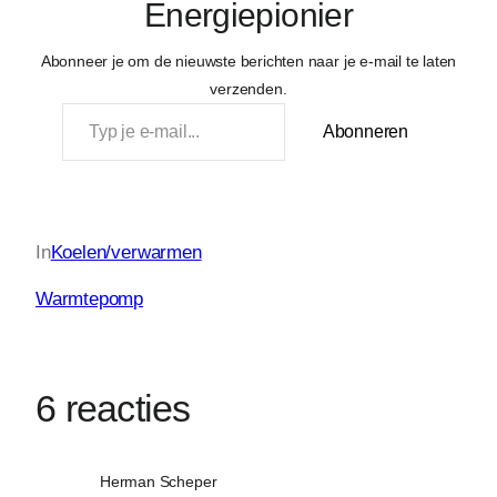
Energiepionier
Abonneer je om de nieuwste berichten naar je e-mail te laten
verzenden.
Typ je e-mail…
Abonneren
In
Koelen/verwarmen
Warmtepomp
6 reacties
Herman Scheper