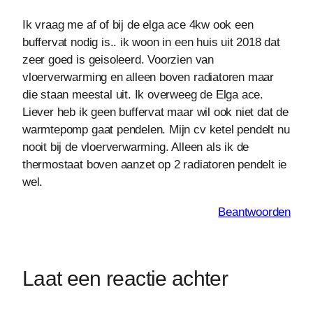
Ik vraag me af of bij de elga ace 4kw ook een
buffervat nodig is.. ik woon in een huis uit 2018 dat
zeer goed is geisoleerd. Voorzien van
vloerverwarming en alleen boven radiatoren maar
die staan meestal uit. Ik overweeg de Elga ace.
Liever heb ik geen buffervat maar wil ook niet dat de
warmtepomp gaat pendelen. Mijn cv ketel pendelt nu
nooit bij de vloerverwarming. Alleen als ik de
thermostaat boven aanzet op 2 radiatoren pendelt ie
wel.
Beantwoorden
Laat een reactie achter