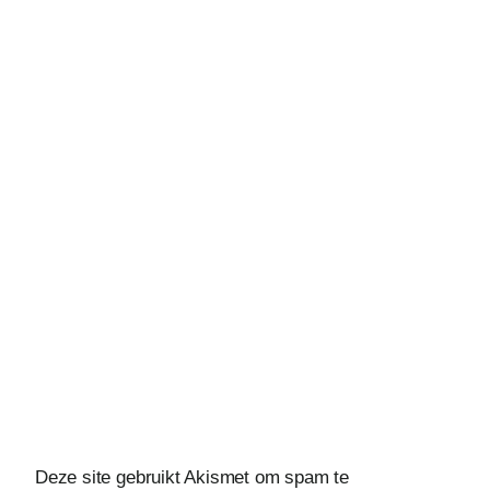
Deze site gebruikt Akismet om spam te