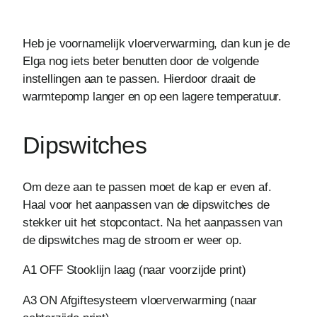
Heb je voornamelijk vloerverwarming, dan kun je de
Elga nog iets beter benutten door de volgende
instellingen aan te passen. Hierdoor draait de
warmtepomp langer en op een lagere temperatuur.
Dipswitches
Om deze aan te passen moet de kap er even af.
Haal voor het aanpassen van de dipswitches de
stekker uit het stopcontact. Na het aanpassen van
de dipswitches mag de stroom er weer op.
A1 OFF Stooklijn laag (naar voorzijde print)
A3 ON Afgiftesysteem vloerverwarming (naar